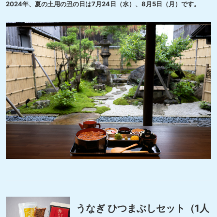
2024年、夏の土用の丑の日は7月24日（水）、8月5日（月）です。
うなぎ ひつまぶしセット（1人