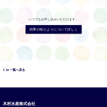
いつでもお申し込みいただけます。
四季の味だよりについて詳しく
io 一覧へ戻る
木村水産株式会社