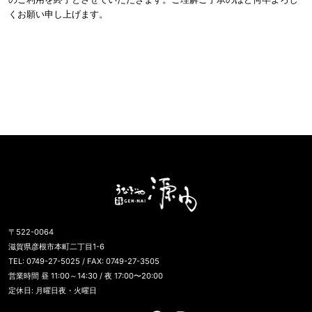
くお願い申し上げます。
うなぎや源内
〒522-0064
滋賀県彦根市本町二丁目1-6
TEL: 0749-27-5025 / FAX: 0749-27-3505
営業時間 昼 11:00～14:30 / 夜 17:00〜20:00
定休日: 月曜日夜・火曜日