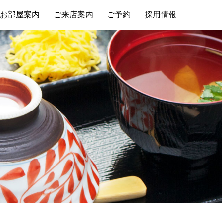
お部屋案内
ご来店案内
ご予約
採用情報