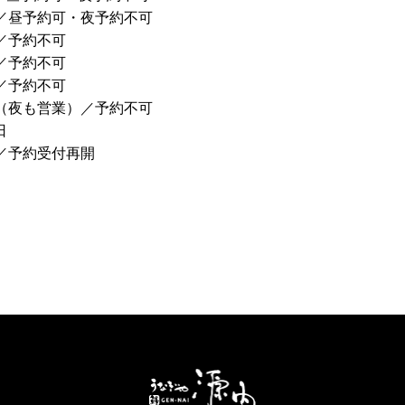
業／昼予約可・夜予約不可
業／予約不可
業／予約不可
業／予約不可
業（夜も営業）／予約不可
日
業／予約受付再開