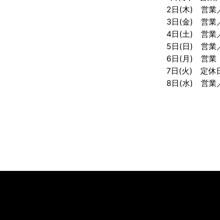
2日(木) 営
3日(金) 営
4日(土) 営
5日(日) 営
6日(月) 営
7日(火) 定休
8日(水) 営