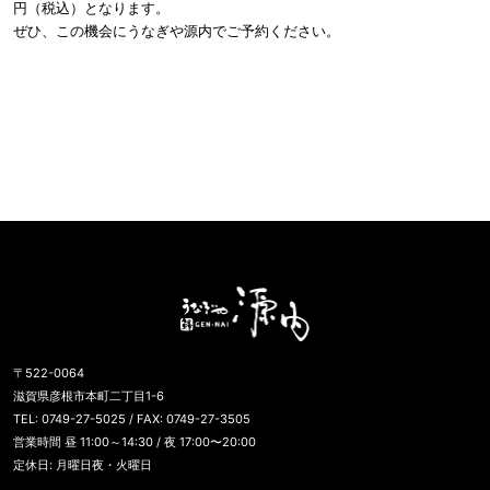
円（税込）となります。
ぜひ、この機会にうなぎや源内でご予約ください。
うなぎや源内
〒522-0064
滋賀県彦根市本町二丁目1-6
TEL: 0749-27-5025 / FAX: 0749-27-3505
営業時間 昼 11:00～14:30 / 夜 17:00〜20:00
定休日: 月曜日夜・火曜日